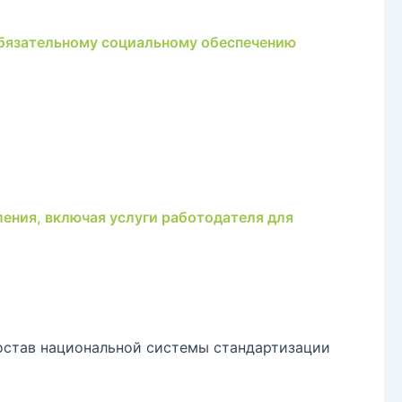
 обязательному социальному обеспечению
ения, включая услуги работодателя для
остав национальной системы стандартизации