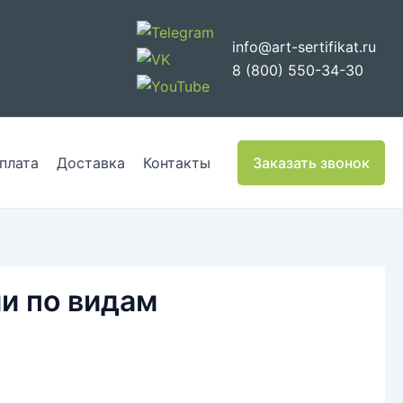
info@art-sertifikat.ru
8 (800) 550-34-30
плата
Доставка
Контакты
Заказать звонок
и по видам