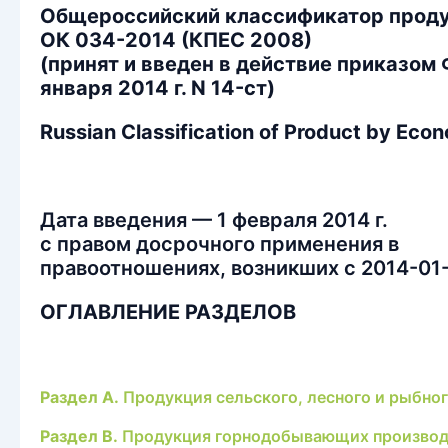
Общероссийский классификатор проду
ОК 034-2014 (КПЕС 2008)
(принят и введен в действие приказом
января 2014 г. N 14-ст)
Russian Classification of Product by Econ
Дата введения — 1 февраля 2014 г.
с правом досрочного применения в
правоотношениях, возникших с 2014-01
ОГЛАВЛЕНИЕ РАЗДЕЛОВ
Раздел A.
Продукция сельского, лесного и рыбног
Раздел B.
Продукция горнодобывающих производ