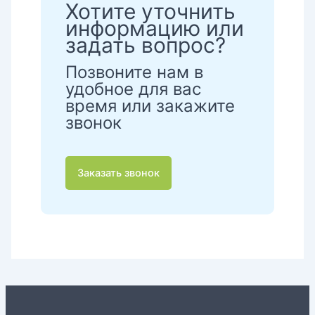
Хотите уточнить
информацию или
задать вопрос?
Позвоните нам в
удобное для вас
время или закажите
звонок
Заказать звонок