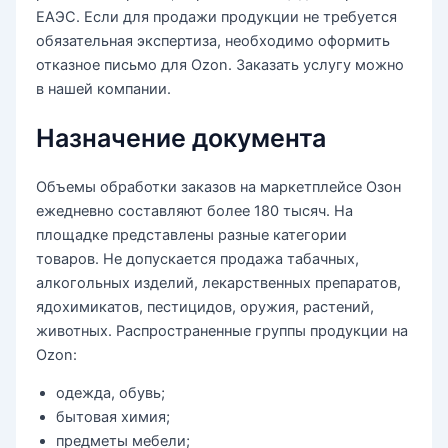
ЕАЭС. Если для продажи продукции не требуется
обязательная экспертиза, необходимо оформить
отказное письмо для Ozon. Заказать услугу можно
в нашей компании.
Назначение документа
Объемы обработки заказов на маркетплейсе Озон
ежедневно составляют более 180 тысяч. На
площадке представлены разные категории
товаров. Не допускается продажа табачных,
алкогольных изделий, лекарственных препаратов,
ядохимикатов, пестицидов, оружия, растений,
животных. Распространенные группы продукции на
Ozon:
одежда, обувь;
бытовая химия;
предметы мебели;