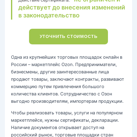
Действие сертификата:
действует до внесения изменений
в законодательство
УТОЧНИТЬ СТОИМОСТЬ
Одна из крупнейших торговых площадок онлайн в
России – маркетплейс Ozon. Предприниматели,
бизнесмены, другие заинтересованные лица
продают товары, заключают контракты, развивают
коммерцию путем привлечения большого
количества клиентов. Сотрудничество с Озон
выгодно производителям, импортерам продукции.
Чтобы реализовать товары, услуги на популярном
маркетплейсе, нужны сертификаты, декларации.
Наличие документов открывает доступ на
российский рынок, торговые площадки стран