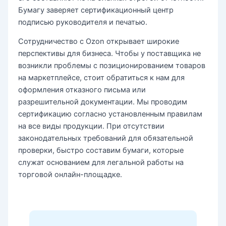
Бумагу заверяет сертификационный центр
подписью руководителя и печатью.
Сотрудничество с Ozon открывает широкие
перспективы для бизнеса. Чтобы у поставщика не
возникли проблемы с позиционированием товаров
на маркетплейсе, стоит обратиться к нам для
оформления отказного письма или
разрешительной документации. Мы проводим
сертификацию согласно установленным правилам
на все виды продукции. При отсутствии
законодательных требований для обязательной
проверки, быстро составим бумаги, которые
служат основанием для легальной работы на
торговой онлайн-площадке.