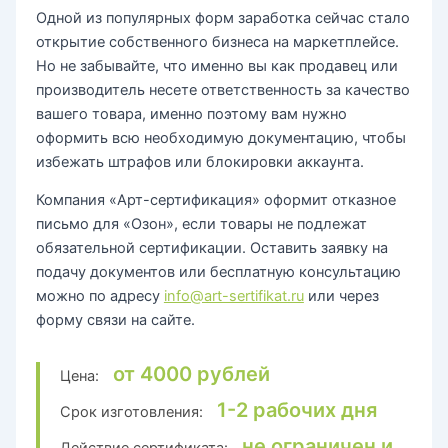
Одной из популярных форм заработка сейчас стало
открытие собственного бизнеса на маркетплейсе.
Но не забывайте, что именно вы как продавец или
производитель несете ответственность за качество
вашего товара, именно поэтому вам нужно
оформить всю необходимую документацию, чтобы
избежать штрафов или блокировки аккаунта.
Компания «Арт-сертификация» оформит отказное
письмо для «Озон», если товары не подлежат
обязательной сертификации. Оставить заявку на
подачу документов или бесплатную консультацию
можно по адресу
info@art-sertifikat.ru
или через
форму связи на сайте.
от 4000 рублей
Цена:
1-2 рабочих дня
Срок изготовления:
не ограничен и