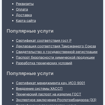
Реквизиты
Оплата
Доставка
Карта сайта
Популярные услуги
Сертификат соответствия гост Р
Декларация соответствия Таможенного Союза
Свидетельство о государственной регистрации
Паспорт безопасности химической продукции
Разработка технических условий
Популярные услуги
Сертификат менеджмента кач. ИСО 9001
Внедрение системы ХАССП
Технический паспорт на изделие ГОСТ
Экспертное заключение Роспотребнадзора (ЭЗ)