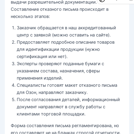
выдачи разрешительной документации.
Составление отказного письма происходит в
несколько этапов:
Заказчик обращается в наш аккредитованный
центр с заявкой (можно оставить на сайте).
Предоставляет подробное описание товаров
для идентификации продукции (нужно
сертификация или нет).
Эксперты проверяют поданные бумаги с
указанием состава, назначения, сферы
применения изделий.
Специалисты готовят макет отказного письма
для Озон, направляют заказчику.
После согласования деталей, информационный
документ направляют в службу работы с
клиентами торговой площадки.
Форма составления письма регламентирована, но
его составляют не на бланках строгой отчетности.