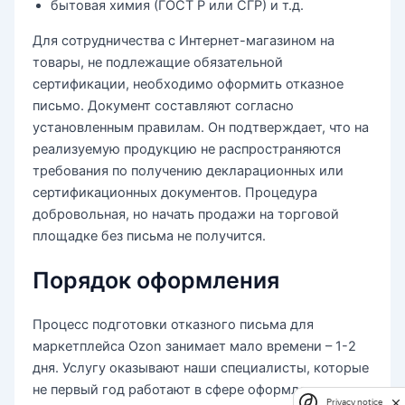
бытовая химия (ГОСТ Р или СГР) и т.д.
Для сотрудничества с Интернет-магазином на
товары, не подлежащие обязательной
сертификации, необходимо оформить отказное
письмо. Документ составляют согласно
установленным правилам. Он подтверждает, что на
реализуемую продукцию не распространяются
требования по получению декларационных или
сертификационных документов. Процедура
добровольная, но начать продажи на торговой
площадке без письма не получится.
Порядок оформления
Процесс подготовки отказного письма для
маркетплейса Ozon занимает мало времени – 1-2
дня. Услугу оказывают наши специалисты, которые
не первый год работают в сфере оформления,
Privacy notice